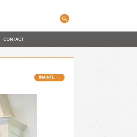
CONTACT
INAINTE →