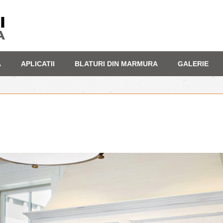
A
APLICATII
BLATURI DIN MARMURA
GALERIE