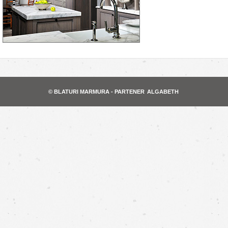
© BLATURI MARMURA - PARTENER
ALGABETH