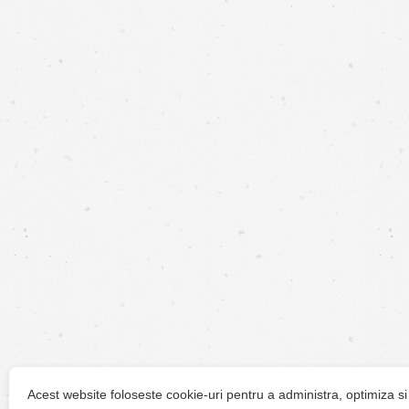
Acest website foloseste cookie-uri pentru a administra, optimiza si