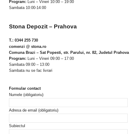
Program:
Luni – Vineri 10:00 – 19:00
Sambata 10:00-14:00
Stona Depozit – Prahova
T.: 0344 255 730
comenzi @ stona.ro
Comuna Brazi – Sat Popesti, str. Parului, nr. 82, Judetul Prahova
Program:
Luni – Vineri 09:00 – 17:00
Sambata 09:00 – 13:00
Sambata nu se fac livrari
Formular contact
Numele (obligatoriu)
Adresa de email (obligatoriu)
Subiectul