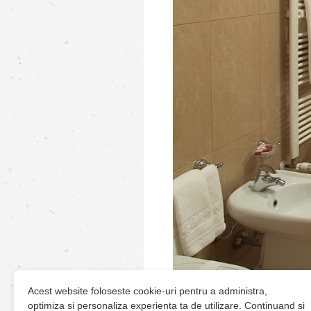
Acest website foloseste cookie-uri pentru a administra,
optimiza si personaliza experienta ta de utilizare. Continuand si