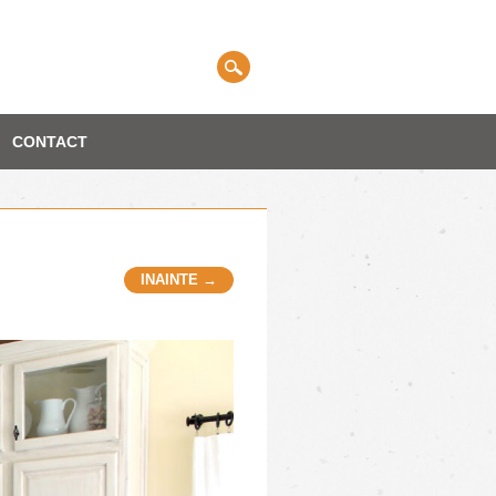
CONTACT
INAINTE →