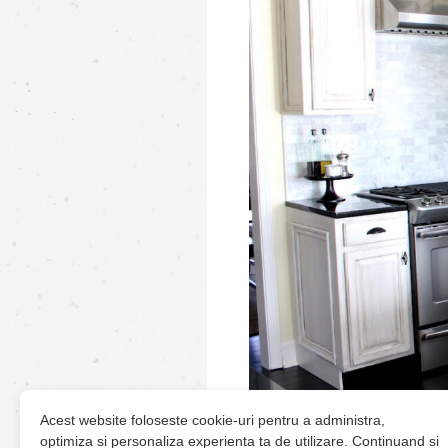
Acest website foloseste cookie-uri pentru a administra,
optimiza si personaliza experienta ta de utilizare. Continuand si