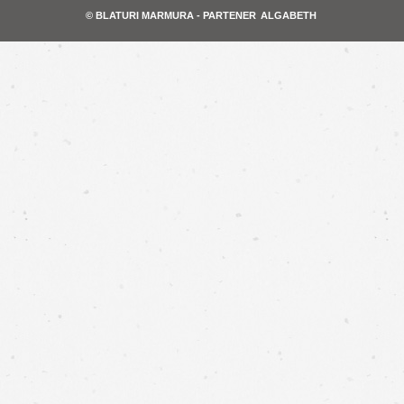
© BLATURI MARMURA - PARTENER
ALGABETH