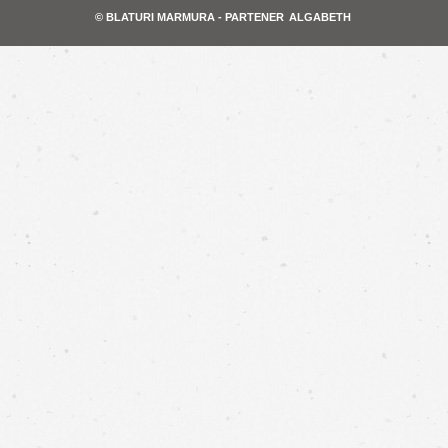
© BLATURI MARMURA - PARTENER
ALGABETH