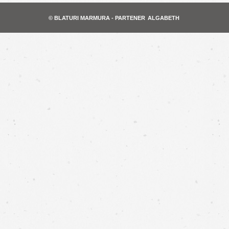
© BLATURI MARMURA - PARTENER
ALGABETH