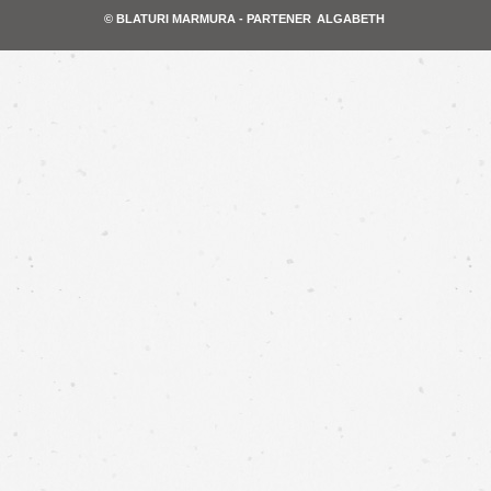
© BLATURI MARMURA - PARTENER
ALGABETH