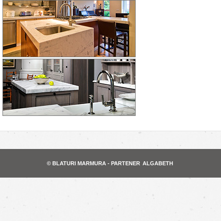
© BLATURI MARMURA - PARTENER
ALGABETH