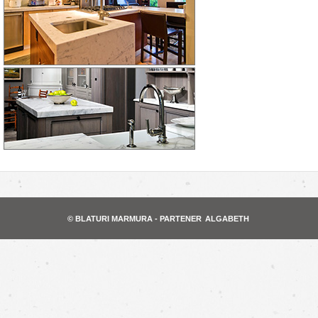
© BLATURI MARMURA - PARTENER
ALGABETH