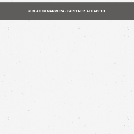
© BLATURI MARMURA - PARTENER
ALGABETH