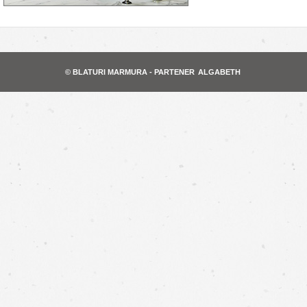
© BLATURI MARMURA - PARTENER
ALGABETH