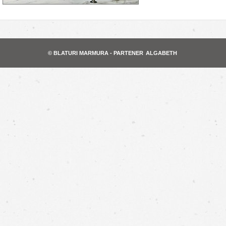
© BLATURI MARMURA - PARTENER
ALGABETH