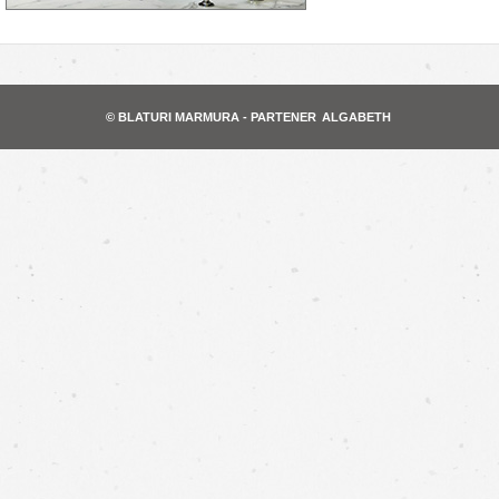
© BLATURI MARMURA - PARTENER
ALGABETH