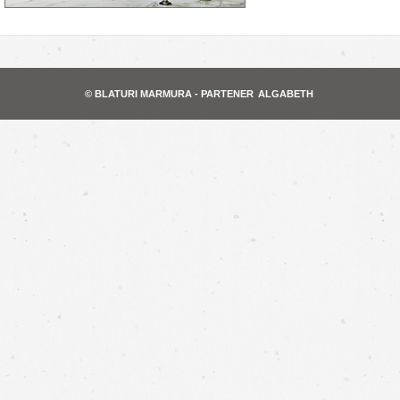
© BLATURI MARMURA - PARTENER
ALGABETH