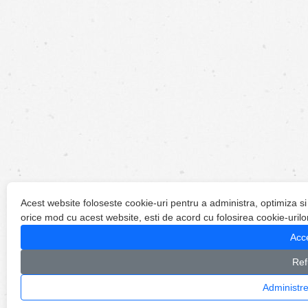
Acest website foloseste cookie-uri pentru a administra, optimiza si
orice mod cu acest website, esti de acord cu folosirea cookie-urilo
Acc
Ref
Administre