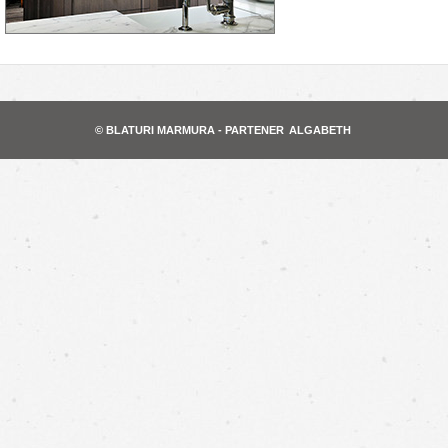
© BLATURI MARMURA - PARTENER
ALGABETH