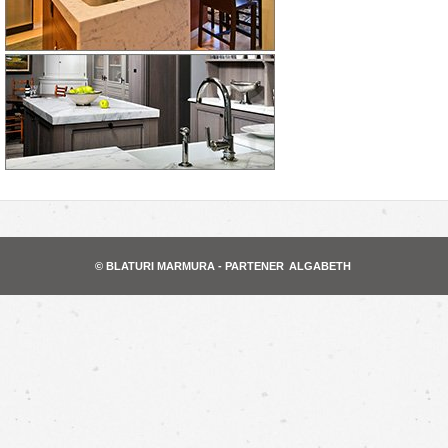
© BLATURI MARMURA - PARTENER
ALGABETH