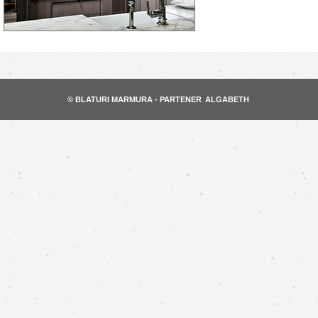
© BLATURI MARMURA - PARTENER
ALGABETH