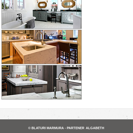
© BLATURI MARMURA - PARTENER
ALGABETH