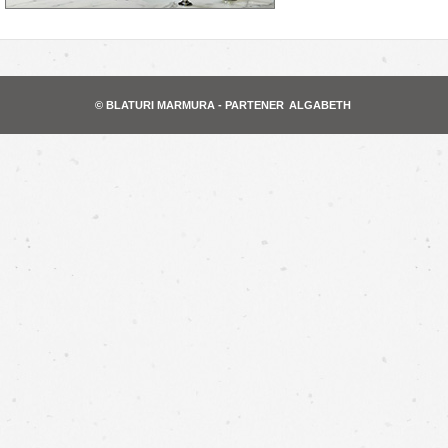
© BLATURI MARMURA - PARTENER
ALGABETH