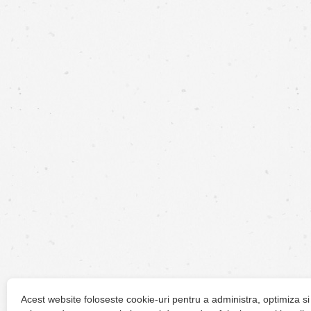
Acest website foloseste cookie-uri pentru a administra, optimiza si