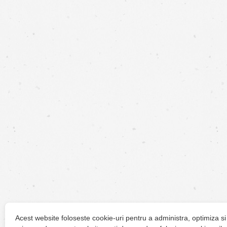
Acest website foloseste cookie-uri pentru a administra, optimiza si