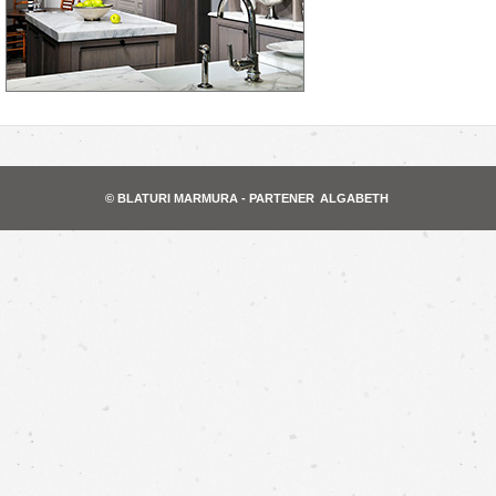
© BLATURI MARMURA - PARTENER
ALGABETH