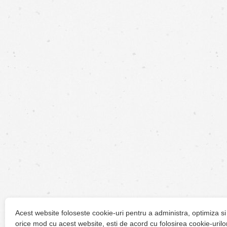
Acest website foloseste cookie-uri pentru a administra, optimiza si
orice mod cu acest website, esti de acord cu folosirea cookie-urilo