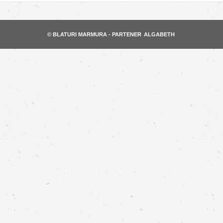
© BLATURI MARMURA - PARTENER
ALGABETH