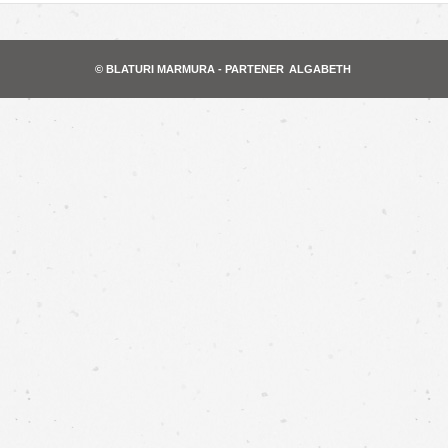
© BLATURI MARMURA - PARTENER
ALGABETH