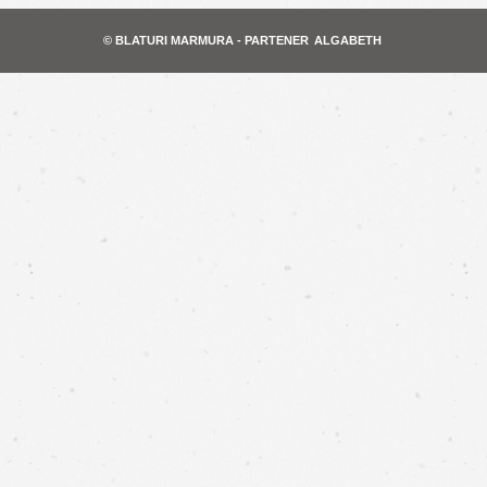
© BLATURI MARMURA - PARTENER
ALGABETH